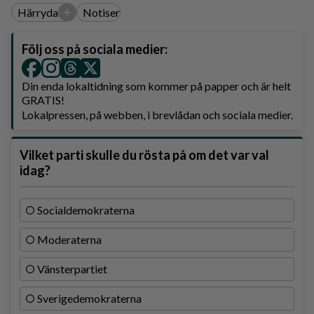
+
Härryda
Notiser
Följ oss på sociala medier:
Din enda lokaltidning som kommer på papper och är helt
GRATIS!
Lokalpressen, på webben, i brevlådan och sociala medier.
Vilket parti skulle du rösta på om det var val
idag?
Socialdemokraterna
Moderaterna
Vänsterpartiet
Sverigedemokraterna