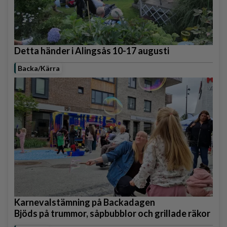
Detta händer i Alingsås 10-17 augusti
Backa/Kärra
Karnevalstämning på Backadagen
Bjöds på trummor, såpbubblor och grillade räkor