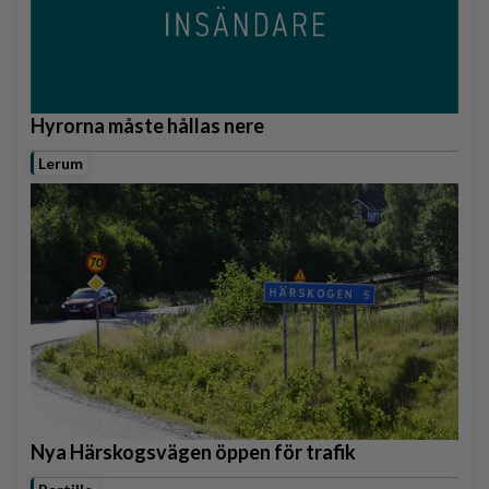
Hyrorna måste hållas nere
Lerum
Nya Härskogsvägen öppen för trafik