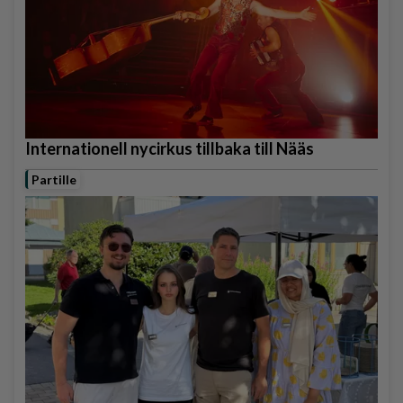
Internationell nycirkus tillbaka till Nääs
Partille