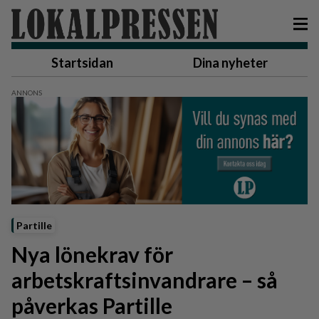
Startsidan
Dina nyheter
Partille
Nya lönekrav för
arbetskraftsinvandrare – så
påverkas Partille