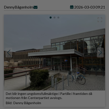
Denny
Bågenholm
2026-03-03 09:21
Det blir ingen ungdomsfullmäktige i Partille i framtiden då
motionen från Centerpartiet avslogs.
Denny Bågenholm