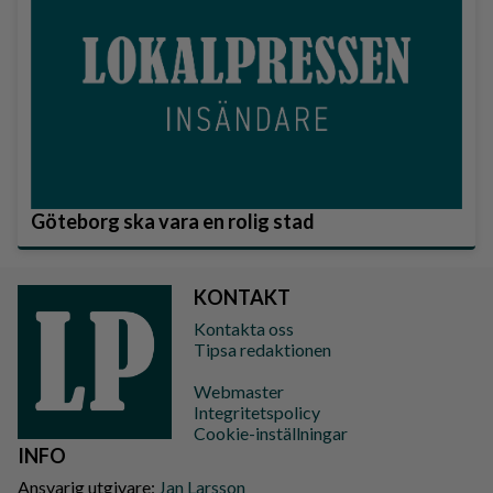
Göteborg ska vara en rolig stad
KONTAKT
Kontakta oss
Tipsa redaktionen
Webmaster
Integritetspolicy
Cookie-inställningar
INFO
Ansvarig utgivare:
Jan Larsson