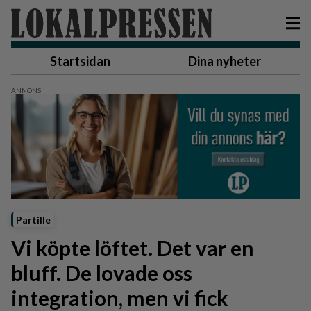
Startsidan
Dina nyheter
Partille
Vi köpte löftet. Det var en
bluff. De lovade oss
integration, men vi fick