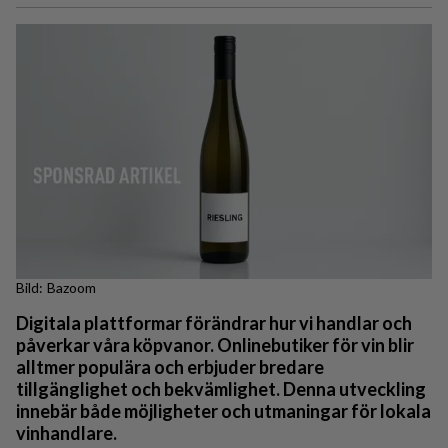
Bazoom
Digitala plattformar förändrar hur vi handlar och
påverkar våra köpvanor. Onlinebutiker för vin blir
alltmer populära och erbjuder bredare
tillgänglighet och bekvämlighet. Denna utveckling
innebär både möjligheter och utmaningar för lokala
vinhandlare.