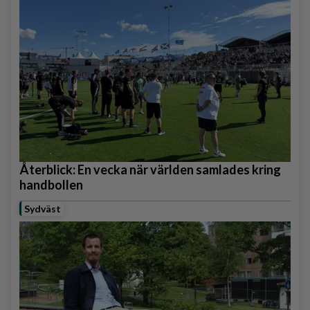
Återblick: En vecka när världen samlades kring
handbollen
Sydväst