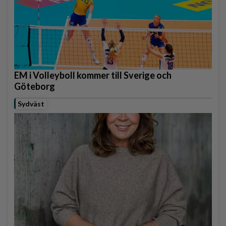
EM i Volleyboll kommer till Sverige och
Göteborg
Sydväst