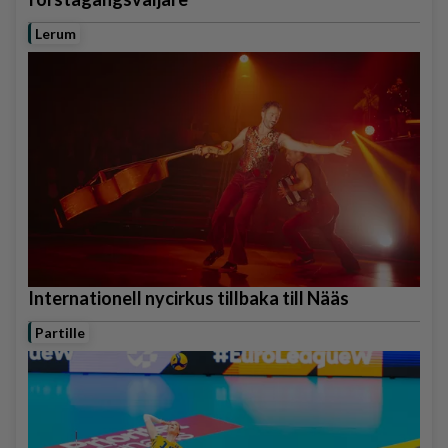
Lerum
Internationell nycirkus tillbaka till Nääs
Partille