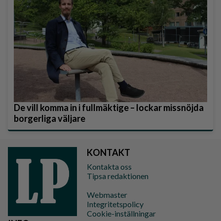
De vill komma in i fullmäktige – lockar missnöjda
borgerliga väljare
KONTAKT
Kontakta oss
Tipsa redaktionen
Webmaster
Integritetspolicy
Cookie-inställningar