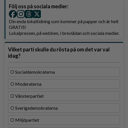
Följ oss på sociala medier:
Din enda lokaltidning som kommer på papper och är helt
GRATIS!
Lokalpressen, på webben, i brevlådan och sociala medier.
Vilket parti skulle du rösta på om det var val
idag?
Socialdemokraterna
Moderaterna
Vänsterpartiet
Sverigedemokraterna
Miljöpartiet