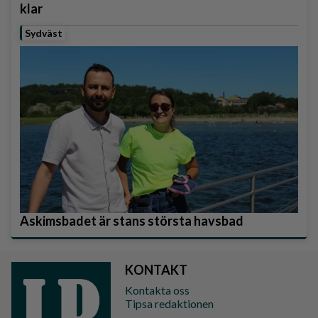
klar
Sydväst
Askimsbadet är stans största havsbad
KONTAKT
Kontakta oss
Tipsa redaktionen