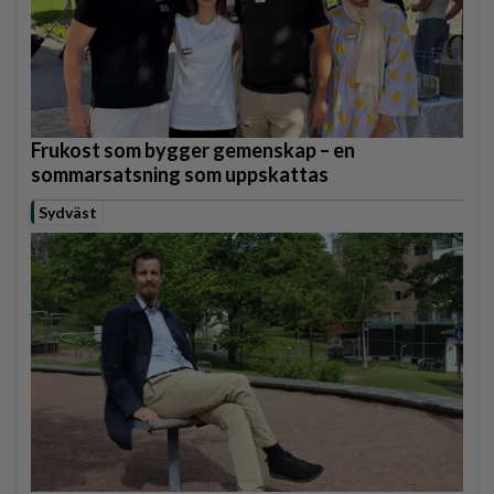
Frukost som bygger gemenskap – en
sommarsatsning som uppskattas
Sydväst