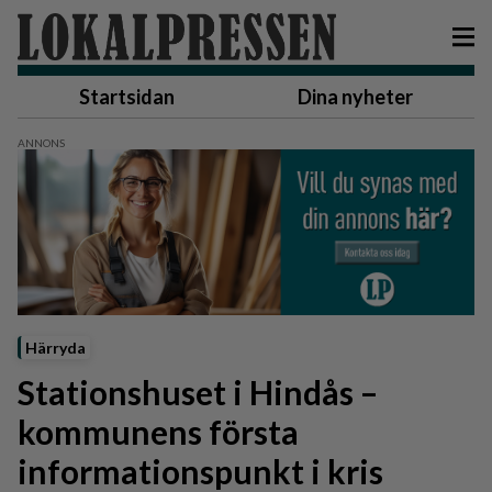
Startsidan
Dina nyheter
Härryda
Stationshuset i Hindås –
kommunens första
informationspunkt i kris