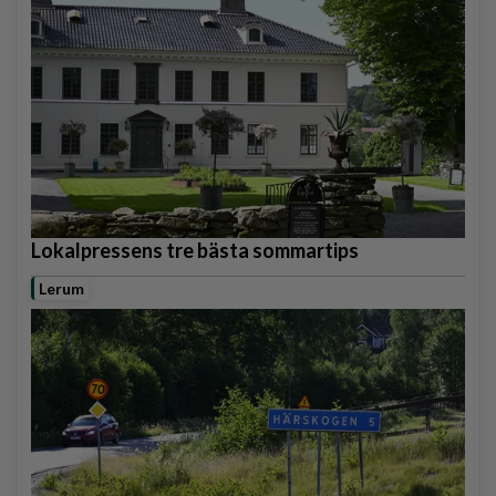
Lokalpressens tre bästa sommartips
Lerum