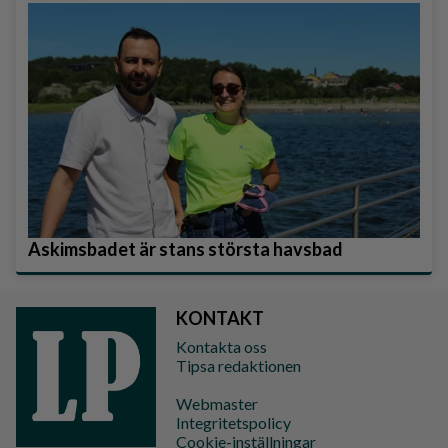
Askimsbadet är stans största havsbad
KONTAKT
Kontakta oss
Tipsa redaktionen
Webmaster
Integritetspolicy
Cookie-inställningar