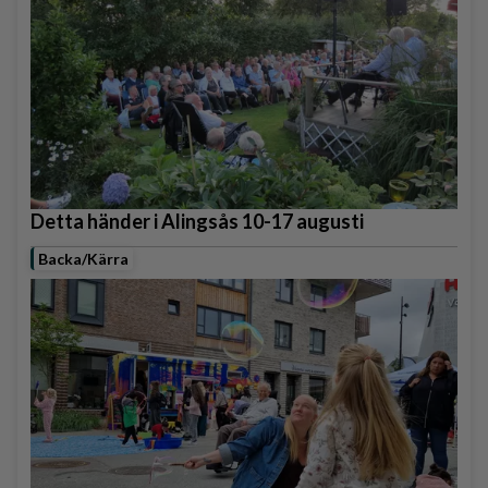
Detta händer i Alingsås 10-17 augusti
Backa/Kärra