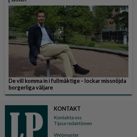
De vill komma in i fullmäktige – lockar missnöjda
borgerliga väljare
KONTAKT
Kontakta oss
Tipsa redaktionen
Webmaster