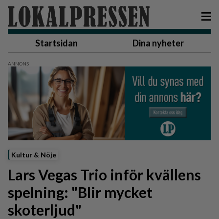
Startsidan
Dina nyheter
Kultur & Nöje
Lars Vegas Trio inför kvällens
spelning: "Blir mycket
skoterljud"