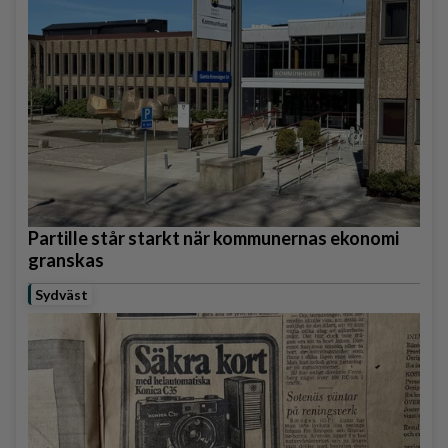
Partille står starkt när kommunernas ekonomi
granskas
Sydväst