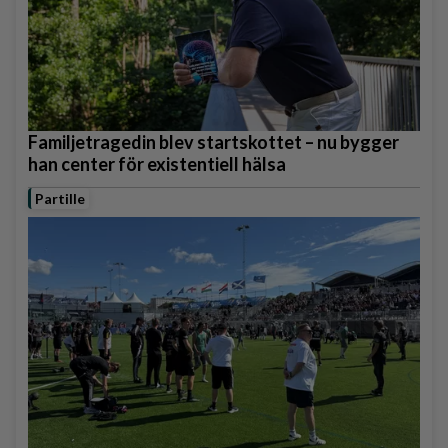
Familjetragedin blev startskottet – nu bygger
han center för existentiell hälsa
Partille