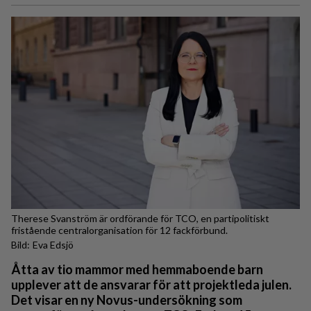
Therese Svanström är ordförande för TCO, en partipolitiskt
fristående centralorganisation för 12 fackförbund.
Eva Edsjö
Åtta av tio mammor med hemmaboende barn
upplever att de ansvarar för att projektleda julen.
Det visar en ny Novus-undersökning som