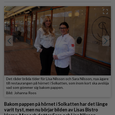
Det råder bråda tider för Lisa Nilsson och Sara Nilsson, nya ägare
till restaurangen på hörnet i Solkatten, som inom kort ska avslöja
vad som gömmer sig bakom pappen.
Johanna Roos
Bakom pappen på hörnet i Solkatten har det länge
varit tyst, men nu börjar bilden av Lisas Bistro