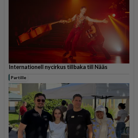
Internationell nycirkus tillbaka till Nääs
Partille