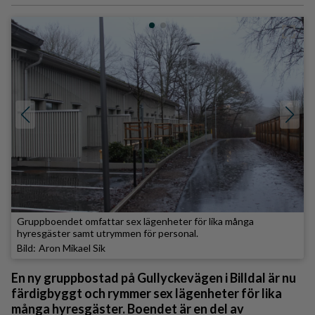
Gruppboendet omfattar sex lägenheter för lika många
hyresgäster samt utrymmen för personal.
Aron Mikael Sik
En ny gruppbostad på Gullyckevägen i Billdal är nu
färdigbyggt och rymmer sex lägenheter för lika
många hyresgäster. Boendet är en del av