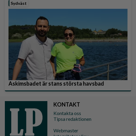
Sydväst
Askimsbadet är stans största havsbad
KONTAKT
Kontakta oss
Tipsa redaktionen
Webmaster