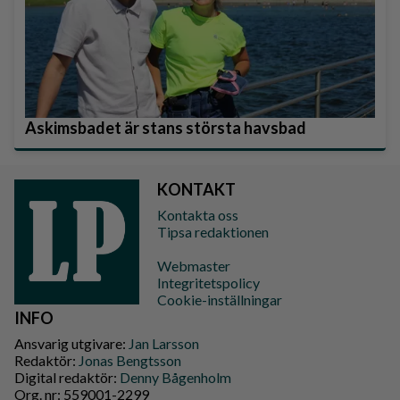
Askimsbadet är stans största havsbad
KONTAKT
Kontakta oss
Tipsa redaktionen
Webmaster
Integritetspolicy
Cookie-inställningar
INFO
Ansvarig utgivare:
Jan Larsson
Redaktör:
Jonas Bengtsson
Digital redaktör:
Denny Bågenholm
Org. nr: 559001-2299