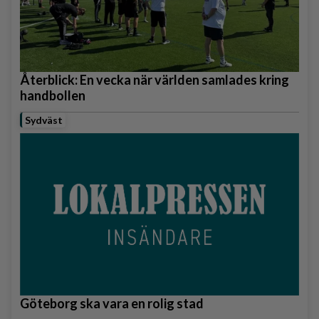
Återblick: En vecka när världen samlades kring
handbollen
Sydväst
Göteborg ska vara en rolig stad