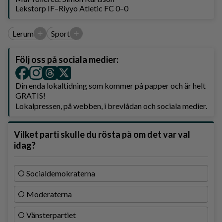
Lekstorp IF–Riyyo Atletic FC 0–0
+
+
Lerum
Sport
Följ oss på sociala medier:
Din enda lokaltidning som kommer på papper och är helt
GRATIS!
Lokalpressen, på webben, i brevlådan och sociala medier.
Vilket parti skulle du rösta på om det var val
idag?
Socialdemokraterna
Moderaterna
Vänsterpartiet