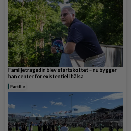
Familjetragedin blev startskottet – nu bygger
han center för existentiell hälsa
Partille