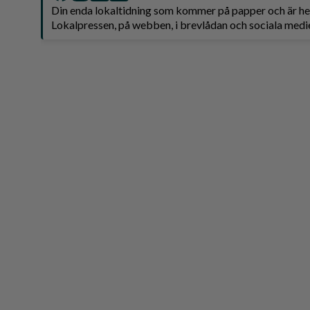
Din enda lokaltidning som kommer på papper och är 
Lokalpressen, på webben, i brevlådan och sociala medie