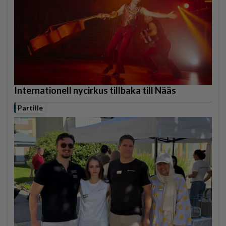
Internationell nycirkus tillbaka till Nääs
Partille