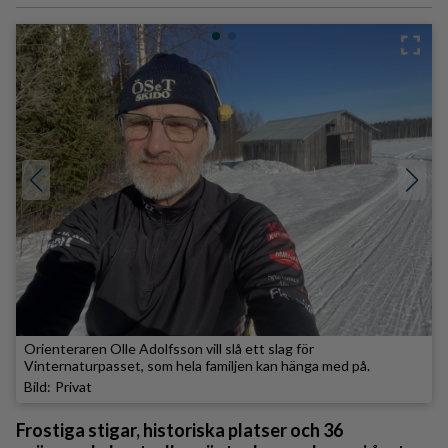
Orienteraren Olle Adolfsson vill slå ett slag för
Vinternaturpasset, som hela familjen kan hänga med på.
Privat
Frostiga stigar, historiska platser och 36