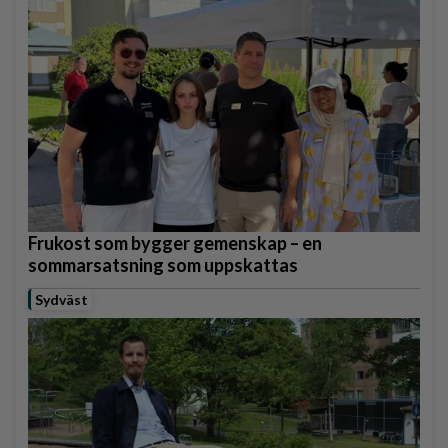
Frukost som bygger gemenskap – en
sommarsatsning som uppskattas
Sydväst