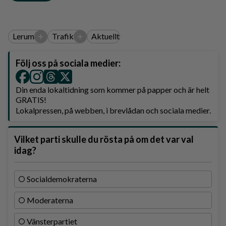
+
+
Lerum
Trafik
Aktuellt
Följ oss på sociala medier:
Din enda lokaltidning som kommer på papper och är helt
GRATIS!
Lokalpressen, på webben, i brevlådan och sociala medier.
Vilket parti skulle du rösta på om det var val
idag?
Socialdemokraterna
Moderaterna
Vänsterpartiet