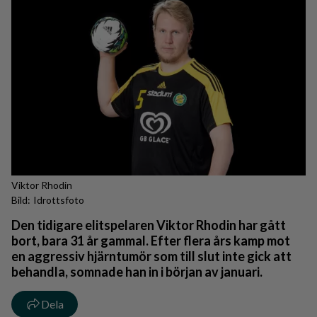
Viktor Rhodin
Idrottsfoto
Den tidigare elitspelaren Viktor Rhodin har gått
bort, bara 31 år gammal. Efter flera års kamp mot
en aggressiv hjärntumör som till slut inte gick att
behandla, somnade han in i början av januari.
Dela