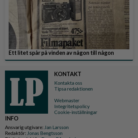
Ett litet spår på vinden av någon till någon
KONTAKT
Kontakta oss
Tipsa redaktionen
Webmaster
Integritetspolicy
Cookie-inställningar
INFO
Ansvarig utgivare:
Jan Larsson
Redaktör:
Jonas Bengtsson