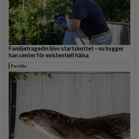
Familjetragedin blev startskottet – nu bygger
han center för existentiell hälsa
Partille