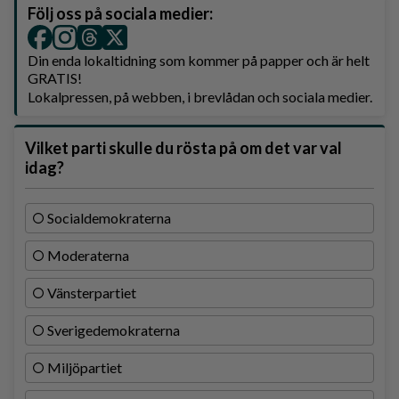
Följ oss på sociala medier:
Din enda lokaltidning som kommer på papper och är helt
GRATIS!
Lokalpressen, på webben, i brevlådan och sociala medier.
Vilket parti skulle du rösta på om det var val
idag?
Socialdemokraterna
Moderaterna
Vänsterpartiet
Sverigedemokraterna
Miljöpartiet