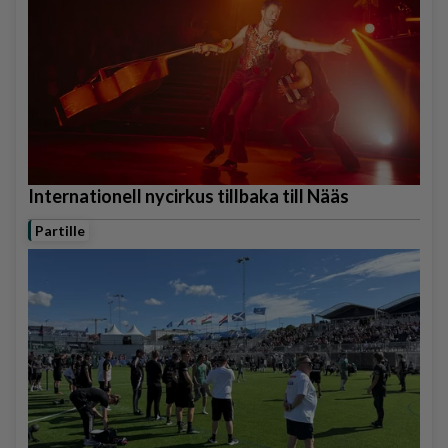
Internationell nycirkus tillbaka till Nääs
Partille