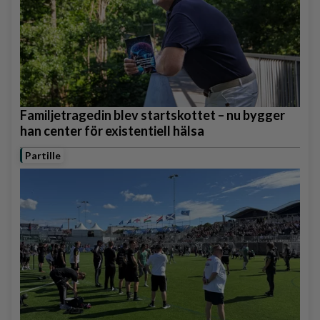
Familjetragedin blev startskottet – nu bygger
han center för existentiell hälsa
Partille