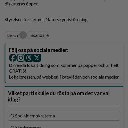
diskuteras öppet.
Styrelsen för Lerums Naturskyddsförening
+
Lerum
Insändare
Följ oss på sociala medier:
Din enda lokaltidning som kommer på papper och är helt
GRATIS!
Lokalpressen, på webben, i brevlådan och sociala medier.
Vilket parti skulle du rösta på om det var val
idag?
Socialdemokraterna
Moderaterna