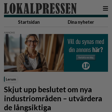
Startsidan
Dina nyheter
Lerum
Skjut upp beslutet om nya
industriområden – utvärdera
de långsiktiga