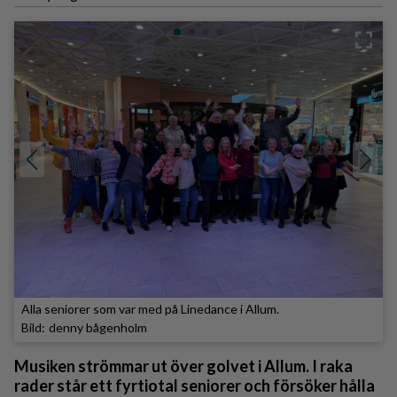
Alla seniorer som var med på Linedance i Allum.
denny bågenholm
Musiken strömmar ut över golvet i Allum. I raka
rader står ett fyrtiotal seniorer och försöker hålla