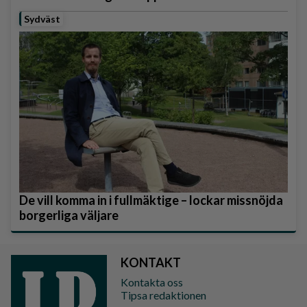
Sydväst
De vill komma in i fullmäktige – lockar missnöjda
borgerliga väljare
KONTAKT
Kontakta oss
Tipsa redaktionen