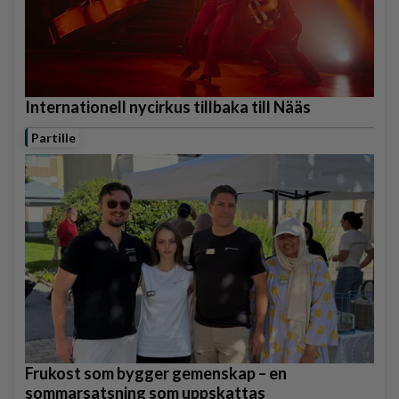
Internationell nycirkus tillbaka till Nääs
Partille
Frukost som bygger gemenskap – en
sommarsatsning som uppskattas