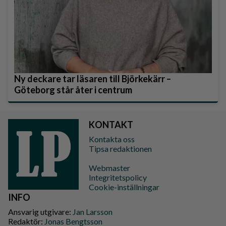
Ny deckare tar läsaren till Björkekärr –
Göteborg står åter i centrum
KONTAKT
Kontakta oss
Tipsa redaktionen
Webmaster
Integritetspolicy
Cookie-inställningar
INFO
Ansvarig utgivare:
Jan Larsson
Redaktör:
Jonas Bengtsson