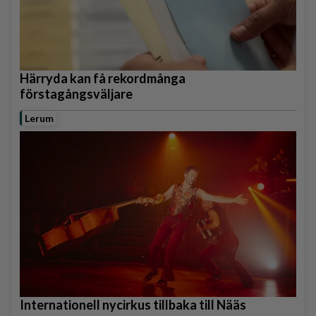
Härryda kan få rekordmånga
förstagångsväljare
Lerum
Internationell nycirkus tillbaka till Nääs