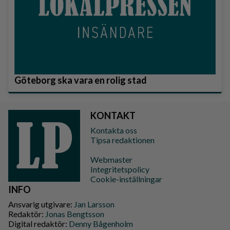
Göteborg ska vara en rolig stad
KONTAKT
Kontakta oss
Tipsa redaktionen
Webmaster
Integritetspolicy
Cookie-inställningar
INFO
Ansvarig utgivare:
Jan Larsson
Redaktör:
Jonas Bengtsson
Digital redaktör:
Denny Bågenholm