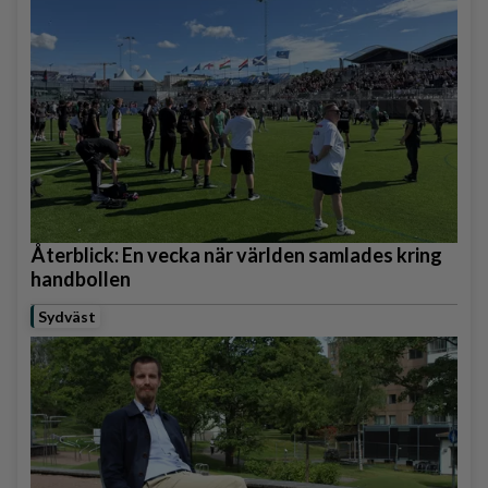
Återblick: En vecka när världen samlades kring
handbollen
Sydväst