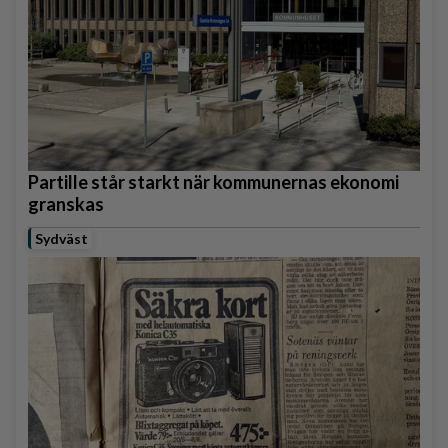
Partille står starkt när kommunernas ekonomi
granskas
Sydväst