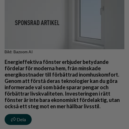
Bazoom AI
Energieffektiva fönster erbjuder betydande
fördelar för moderna hem, från minskade
energikostnader till förbättrad inomhuskomfort.
Genom att förstå deras teknologier kan du göra
informerade val som både sparar pengar och
förbättrar livskvaliteten. Investeringen i rätt
fönster är inte bara ekonomiskt fördelaktig, utan
också ett steg mot en mer hållbar livsstil.
Dela