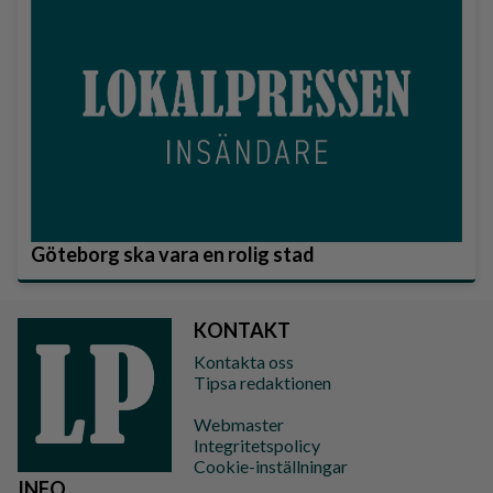
Göteborg ska vara en rolig stad
KONTAKT
Kontakta oss
Tipsa redaktionen
Webmaster
Integritetspolicy
Cookie-inställningar
INFO