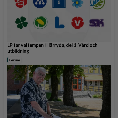
LP tar valtempen i Härryda, del 1: Vård och
utbildning
Lerum