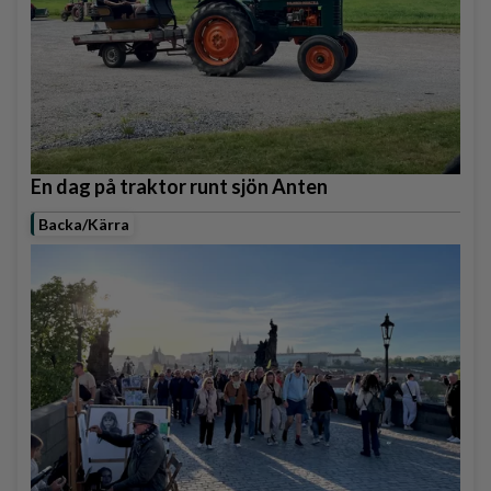
En dag på traktor runt sjön Anten
Backa/Kärra