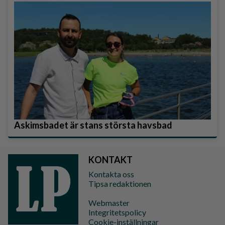
Askimsbadet är stans största havsbad
KONTAKT
Kontakta oss
Tipsa redaktionen
Webmaster
Integritetspolicy
Cookie-inställningar