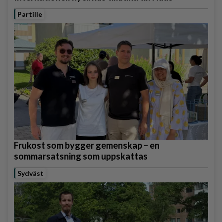
Partille
Frukost som bygger gemenskap – en
sommarsatsning som uppskattas
Sydväst