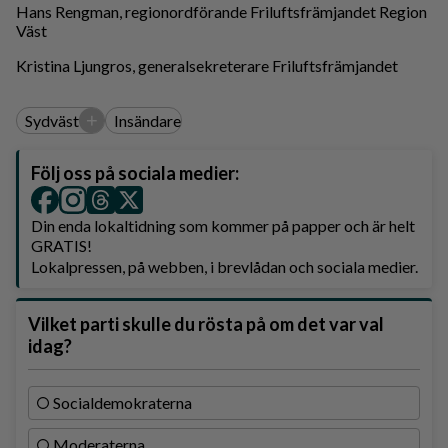
Hans Rengman, regionordförande Friluftsfrämjandet Region
Väst
Kristina Ljungros, generalsekreterare Friluftsfrämjandet
+
Sydväst
Insändare
Följ oss på sociala medier:
Din enda lokaltidning som kommer på papper och är helt
GRATIS!
Lokalpressen, på webben, i brevlådan och sociala medier.
Vilket parti skulle du rösta på om det var val
idag?
Socialdemokraterna
Moderaterna