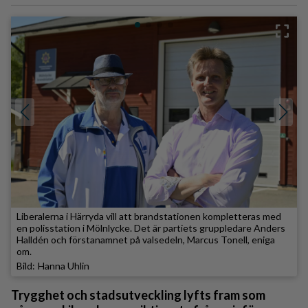
Liberalerna i Härryda vill att brandstationen kompletteras med
en polisstation i Mölnlycke. Det är partiets gruppledare Anders
Halldén och förstanamnet på valsedeln, Marcus Tonell, eniga
om.
Hanna Uhlin
Trygghet och stadsutveckling lyfts fram som