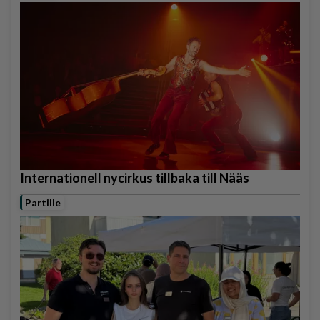
Internationell nycirkus tillbaka till Nääs
Partille