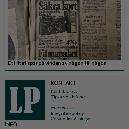
Ett litet spår på vinden av någon till någon
KONTAKT
Kontakta oss
Tipsa redaktionen
Webmaster
Integritetspolicy
Cookie-inställningar
INFO