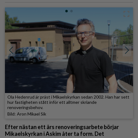
Ola Hedenrud är präst i Mikaelskyrkan sedan 2002. Han har sett
hur fastigheten stått inför ett alltmer skriande
renoveringsbehov.
Aron Mikael Sik
Efter nästan ett års renoveringsarbete börjar
Mikaelskyrkan i Askim åter ta form. Det