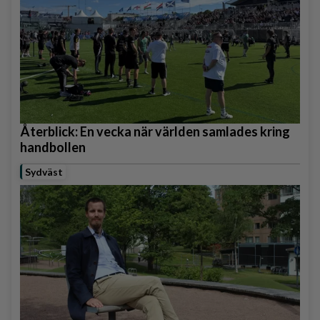
Återblick: En vecka när världen samlades kring
handbollen
Sydväst