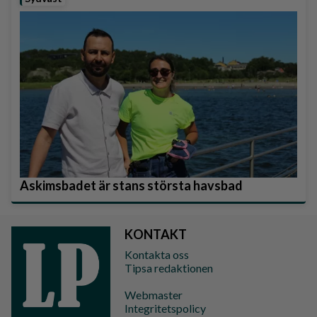
Askimsbadet är stans största havsbad
KONTAKT
Kontakta oss
Tipsa redaktionen
Webmaster
Integritetspolicy