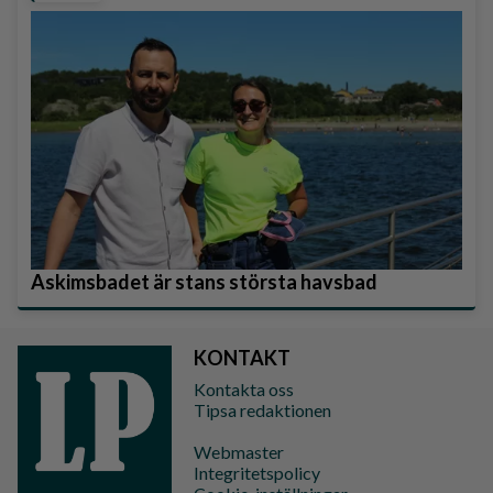
Askimsbadet är stans största havsbad
KONTAKT
Kontakta oss
Tipsa redaktionen
Webmaster
Integritetspolicy