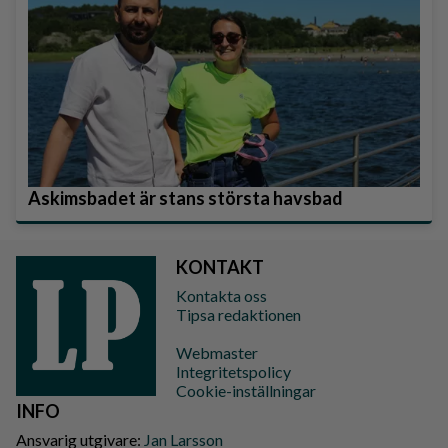
Askimsbadet är stans största havsbad
KONTAKT
Kontakta oss
Tipsa redaktionen
Webmaster
Integritetspolicy
Cookie-inställningar
INFO
Ansvarig utgivare:
Jan Larsson