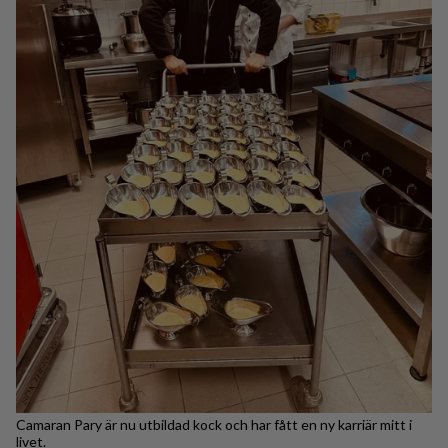
Camaran Pary är nu utbildad kock och har fått en ny karriär mitt i
livet.