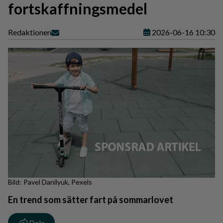
fortskaffningsmedel
Redaktionen
2026-06-16 10:30
Pavel Danilyuk, Pexels
En trend som sätter fart på sommarlovet
Dela