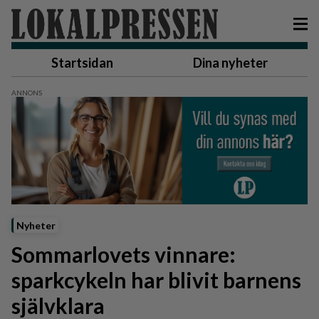
Startsidan
Dina nyheter
Nyheter
Sommarlovets vinnare:
sparkcykeln har blivit barnens
självklara