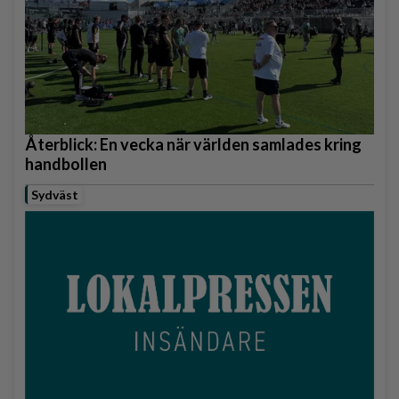
Återblick: En vecka när världen samlades kring
handbollen
Sydväst