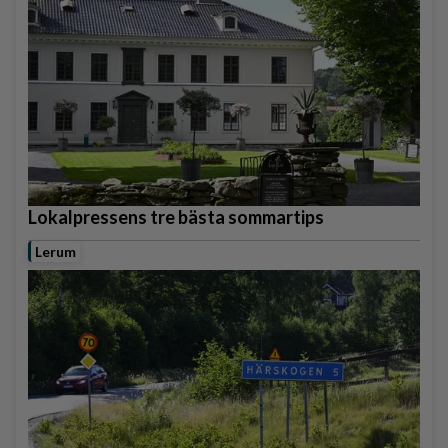
Lokalpressens tre bästa sommartips
Lerum