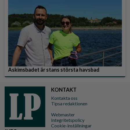
Askimsbadet är stans största havsbad
KONTAKT
Kontakta oss
Tipsa redaktionen
Webmaster
Integritetspolicy
Cookie-inställningar